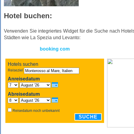
Hotel buchen:
Verwenden Sie integriertes Widget für die Suche nach Hote
Städten wie La Spezia und Levanto:
booking com
Hotels suchen
Reiseziel
Anreisedatum
Abreisedatum
Reisedatum noch unbekannt
SUCHE