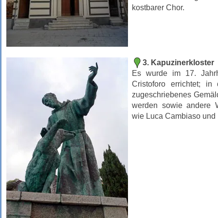
kostbarer Chor.
3. Kapuzinerkloster
Es wurde im 17. Jahr
Cristoforo errichtet; 
zugeschriebenes Gemäld
werden sowie andere W
wie Luca Cambiaso und 