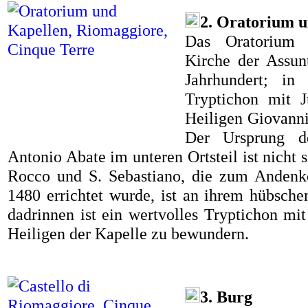
2. Oratorium 
Das Oratorium d
Kirche der Assun
Jahrhundert; in
Tryptichon mit 
Heiligen Giovanni
Der Ursprung d
Antonio Abate im unteren Ortsteil ist nicht s
Rocco und S. Sebastiano, die zum Andenk
1480 errichtet wurde, ist an ihrem hübsch
dadrinnen ist ein wertvolles Tryptichon mi
Heiligen der Kapelle zu bewundern.
3. Burg