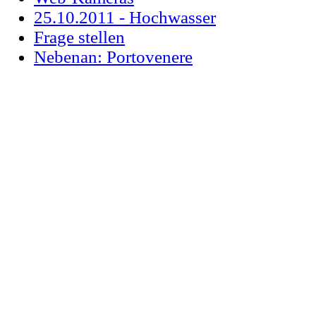
25.10.2011 - Hochwasser
Frage stellen
Nebenan: Portovenere