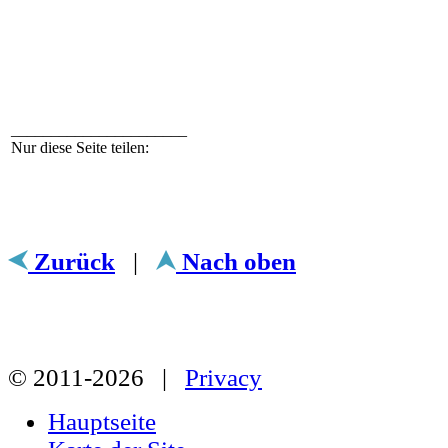
______________________
Nur diese Seite teilen:
Zurück
|
Nach oben
© 2011-2026 |
Privacy
Hauptseite