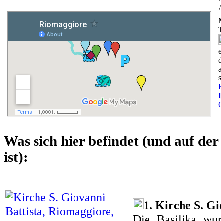
Was sich hier befindet (und auf der
ist):
1. Kirche S. Gi
Die Basilika wu