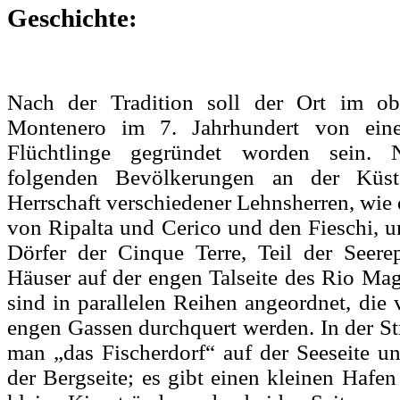
Geschichte:
Nach der Tradition soll der Ort im ob
Montenero im 7. Jahrhundert von eine
Flüchtlinge gegründet worden sein. 
folgenden Bevölkerungen an der Küst
Herrschaft verschiedener Lehnsherren, wie 
von Ripalta und Cerico und den Fieschi, u
Dörfer der Cinque Terre, Teil der Seer
Häuser auf der engen Talseite des Rio Mag
sind in parallelen Reihen angeordnet, die
engen Gassen durchquert werden. In der St
man „das Fischerdorf“ auf der Seeseite u
der Bergseite; es gibt einen kleinen Hafe