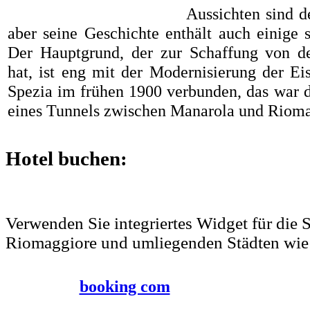
Aussichten sind d
aber seine Geschichte enthält auch einige s
Der Hauptgrund, der zur Schaffung von d
hat, ist eng mit der Modernisierung der E
Spezia im frühen 1900 verbunden, das war 
eines Tunnels zwischen Manarola und Rioma
Hotel buchen:
Verwenden Sie integriertes Widget für die 
Riomaggiore und umliegenden Städten wie
booking com