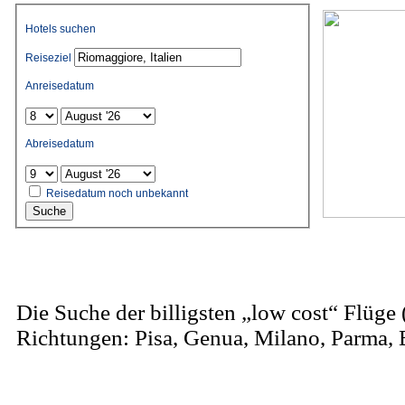
Hotels suchen
Reiseziel
Anreisedatum
Abreisedatum
Reisedatum noch unbekannt
Suche
Die Suche der billigsten „low cost“ Flüge
Richtungen: Pisa, Genua, Milano, Parma,