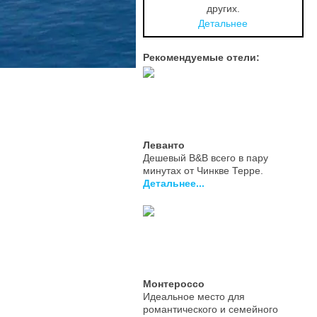
других.
Детальнее
Рекомендуемые отели:
Леванто
Дешевый B&B всего в пару
минутах от Чинкве Терре.
Детальнее...
Монтероссо
Идеальное место для
романтического и семейного