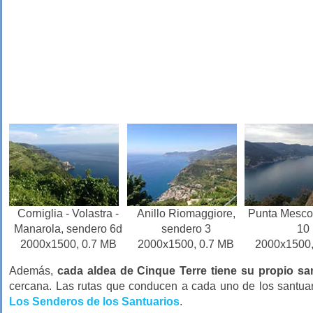
Corniglia - Volastra -
Anillo Riomaggiore,
Punta Mesco
Manarola, sendero 6d
sendero 3
10
2000x1500, 0.7 MB
2000x1500, 0.7 MB
2000x1500,
Además,
cada aldea de Cinque Terre tiene su propio sa
cercana. Las rutas que conducen a cada uno de los santuari
Los Senderos de los Santuarios
.