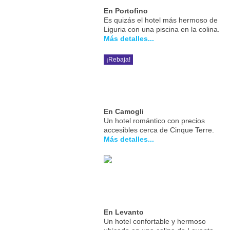
En Portofino
Es quizás el hotel más hermoso de
Liguria con una piscina en la colina.
Más detalles...
¡Rebaja!
En Camogli
Un hotel romántico con precios
accesibles cerca de Cinque Terre.
Más detalles...
En Levanto
Un hotel confortable y hermoso