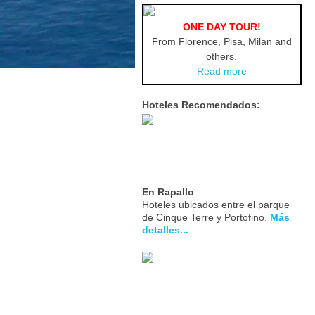
ONE DAY TOUR!
From Florence, Pisa, Milan and
others.
Read more
Hoteles Recomendados:
En Rapallo
Hoteles ubicados entre el parque
de Cinque Terre y Portofino.
Más
detalles...