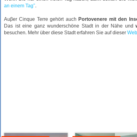
an einem Tag"
.
Auβer Cinque Terre gehört auch
Portovenere mit den Ins
Das ist eine ganz wunderschöne Stadt in der Nähe und
besuchen. Mehr über diese Stadt erfahren Sie auf dieser
Webs
Details
Details