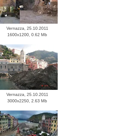
Vernazza, 25.10.2011
1600x1200, 0.62 Mb
Vernazza, 25.10.2011
3000x2250, 2.63 Mb