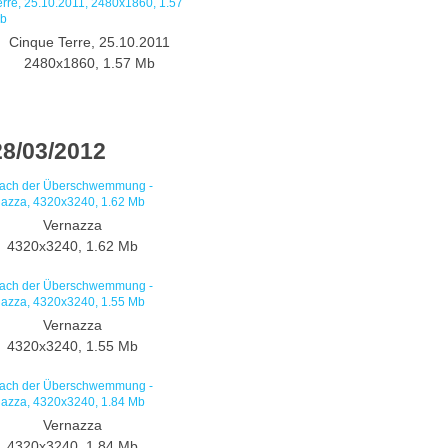
Cinque Terre, 25.10.2011
2480x1860, 1.57 Mb
8/03/2012
Vernazza
4320x3240, 1.62 Mb
Vernazza
4320x3240, 1.55 Mb
Vernazza
4320x3240, 1.84 Mb