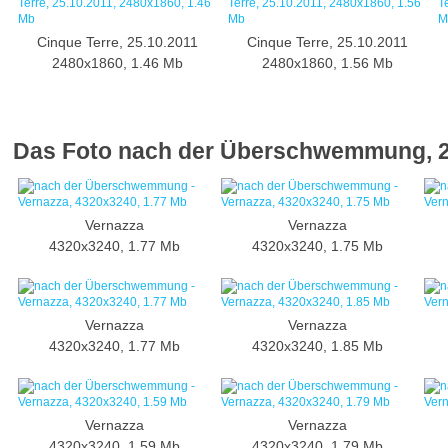
Cinque Terre, 25.10.2011
Cinque Terre, 25.10.2011
2480x1860, 1.46 Mb
2480x1860, 1.56 Mb
Das Foto nach der Überschwemmung, 2
Vernazza
Vernazza
4320x3240, 1.77 Mb
4320x3240, 1.75 Mb
Vernazza
Vernazza
4320x3240, 1.77 Mb
4320x3240, 1.85 Mb
Vernazza
Vernazza
4320x3240, 1.59 Mb
4320x3240, 1.79 Mb