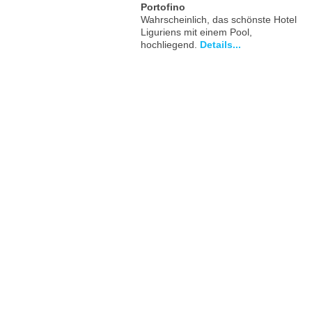
Portofino
Wahrscheinlich, das schönste Hotel
Liguriens mit einem Pool,
hochliegend.
Details...