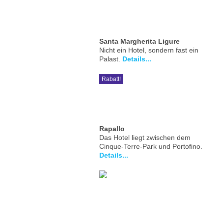
Santa Margherita Ligure
Nicht ein Hotel, sondern fast ein
Palast.
Details...
Rabatt!
Rapallo
Das Hotel liegt zwischen dem
Cinque-Terre-Park und Portofino.
Details...