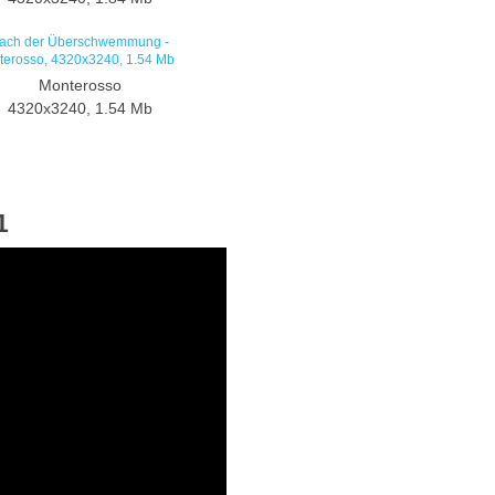
Monterosso
4320x3240, 1.54 Mb
1