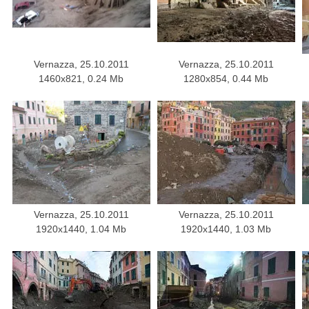
Vernazza, 25.10.2011
Vernazza, 25.10.2011
1460x821, 0.24 Mb
1280x854, 0.44 Mb
Vernazza, 25.10.2011
Vernazza, 25.10.2011
1920x1440, 1.04 Mb
1920x1440, 1.03 Mb