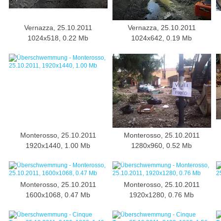
Vernazza, 25.10.2011
Vernazza, 25.10.2011
1024x518, 0.22 Mb
1024x642, 0.19 Mb
Monterosso, 25.10.2011
Monterosso, 25.10.2011
1920x1440, 1.00 Mb
1280x960, 0.52 Mb
Monterosso, 25.10.2011
Monterosso, 25.10.2011
1600x1068, 0.47 Mb
1920x1280, 0.76 Mb