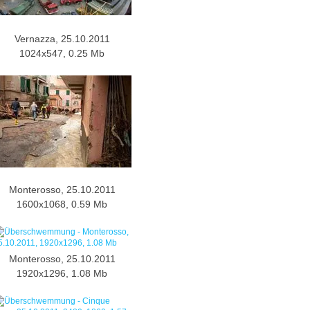
Vernazza, 25.10.2011
1024x547, 0.25 Mb
Monterosso, 25.10.2011
1600x1068, 0.59 Mb
Monterosso, 25.10.2011
1920x1296, 1.08 Mb