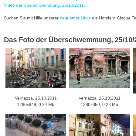
Video der Überschwemmung, 25/10/2011.
Suchen Sie mit Hilfe unserer
bequemer Links
die Hotels in Cinque Te
Das Foto der Überschwemmung, 25/10/
Vernazza, 25.10.2011
Vernazza, 25.10.2011
1280x849, 0.24 Mb
1280x850, 0.28 Mb